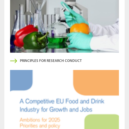
PRINCIPLES FOR RESEARCH CONDUCT