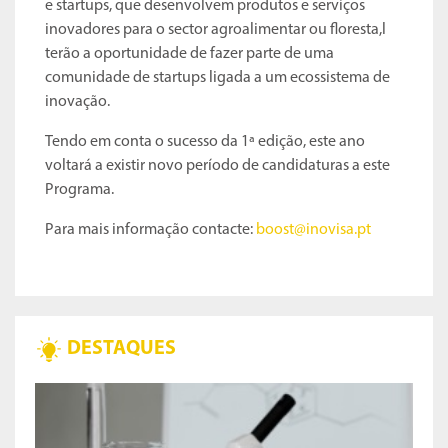
e startups, que desenvolvem produtos e serviços
inovadores para o sector agroalimentar ou floresta,l
terão a oportunidade de fazer parte de uma
comunidade de startups ligada a um ecossistema de
inovação.
Tendo em conta o sucesso da 1ª edição, este ano
voltará a existir novo período de candidaturas a este
Programa.
Para mais informação contacte:
boost@inovisa.pt
DESTAQUES