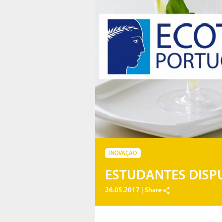
INOVAÇÃO
ESTUDANTES DISP
26.05.2017 |
Share