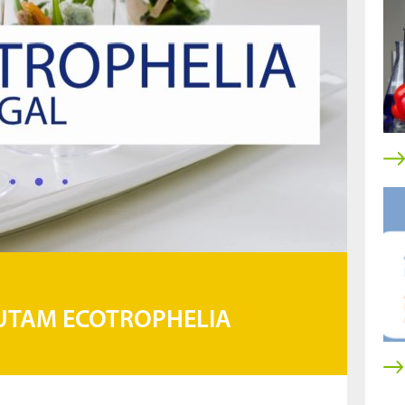
UTAM ECOTROPHELIA