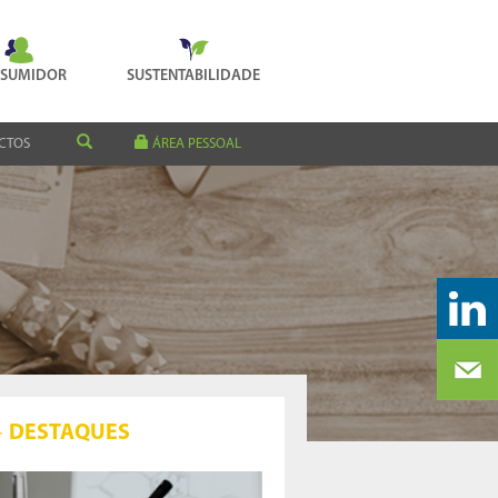
SUMIDOR
SUSTENTABILIDADE
CTOS
ÁREA PESSOAL
DESTAQUES