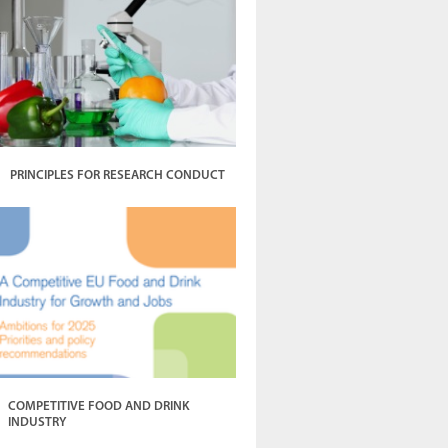
PRINCIPLES FOR RESEARCH CONDUCT
COMPETITIVE FOOD AND DRINK
INDUSTRY