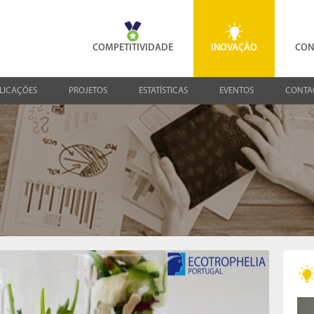
COMPETITIVIDADE
INOVAÇÃO
CON
LICAÇÕES
PROJETOS
ESTATÍSTICAS
EVENTOS
CONTA