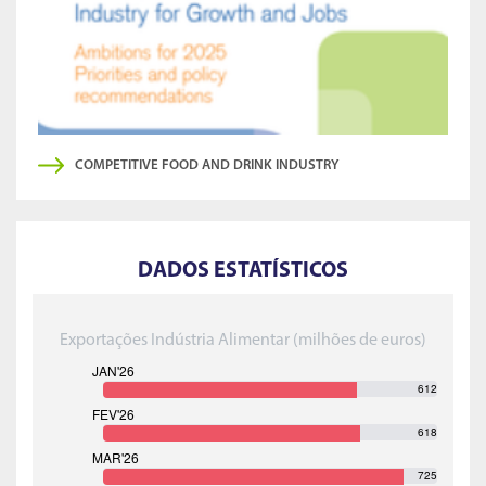
COMPETITIVE FOOD AND DRINK INDUSTRY
DADOS ESTATÍSTICOS
Exportações Indústria Alimentar (milhões de euros)
612
618
725