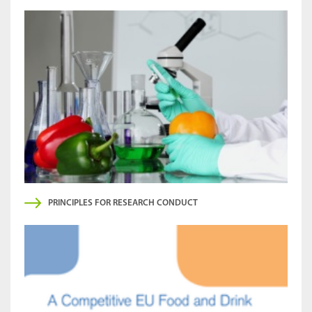
PRINCIPLES FOR RESEARCH CONDUCT