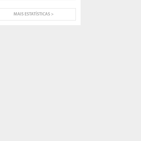
MAIS ESTATÍSTICAS >