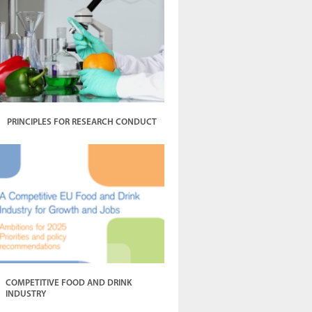
PRINCIPLES FOR RESEARCH CONDUCT
COMPETITIVE FOOD AND DRINK
INDUSTRY