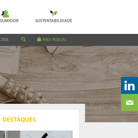
SUMIDOR
SUSTENTABILIDADE
CTOS
ÁREA PESSOAL
DESTAQUES