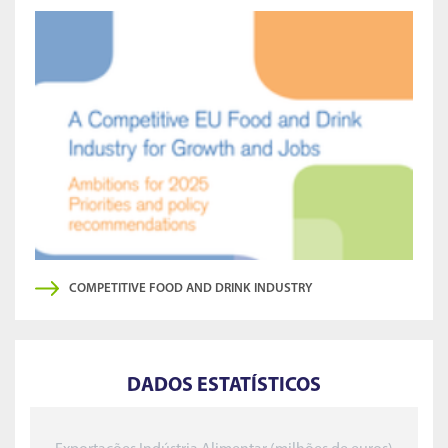
COMPETITIVE FOOD AND DRINK INDUSTRY
DADOS ESTATÍSTICOS