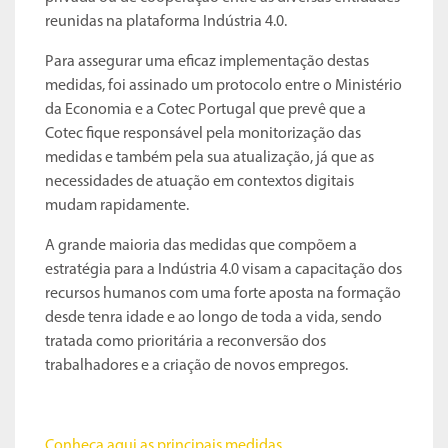
reunidas na plataforma Indústria 4.0.
Para assegurar uma eficaz implementação destas
medidas, foi assinado um protocolo entre o Ministério
da Economia e a Cotec Portugal que prevê que a
Cotec fique responsável pela monitorização das
medidas e também pela sua atualização, já que as
necessidades de atuação em contextos digitais
mudam rapidamente.
A grande maioria das medidas que compõem a
estratégia para a Indústria 4.0 visam a capacitação dos
recursos humanos com uma forte aposta na formação
desde tenra idade e ao longo de toda a vida, sendo
tratada como prioritária a reconversão dos
trabalhadores e a criação de novos empregos.
Conheça aqui as principais medidas