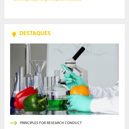
DESTAQUES
PRINCIPLES FOR RESEARCH CONDUCT