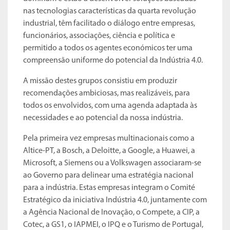
nas tecnologias características da quarta revolução
industrial, têm facilitado o diálogo entre empresas,
funcionários, associações, ciência e política e
permitido a todos os agentes económicos ter uma
compreensão uniforme do potencial da Indústria 4.0.
A missão destes grupos consistiu em produzir
recomendações ambiciosas, mas realizáveis, para
todos os envolvidos, com uma agenda adaptada às
necessidades e ao potencial da nossa indústria.
Pela primeira vez empresas multinacionais como a
Altice-PT, a Bosch, a Deloitte, a Google, a Huawei, a
Microsoft, a Siemens ou a Volkswagen associaram-se
ao Governo para delinear uma estratégia nacional
para a indústria. Estas empresas integram o Comité
Estratégico da iniciativa Indústria 4.0, juntamente com
a Agência Nacional de Inovação, o Compete, a CIP, a
Cotec, a GS1, o IAPMEI, o IPQ e o Turismo de Portugal,