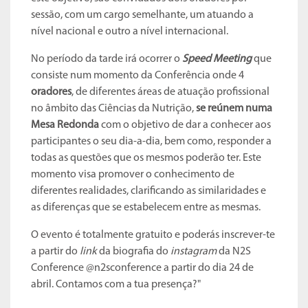
sessão, com um cargo semelhante, um atuando a
nível nacional e outro a nível internacional.
No período da tarde irá ocorrer o
Speed Meeting
que
consiste num momento da Conferência onde 4
oradores
, de diferentes áreas de atuação profissional
no âmbito das Ciências da Nutrição,
se reúnem numa
Mesa Redonda
com o objetivo de dar a conhecer aos
participantes o seu dia-a-dia, bem como, responder a
todas as questões que os mesmos poderão ter. Este
momento visa promover o conhecimento de
diferentes realidades, clarificando as similaridades e
as diferenças que se estabelecem entre as mesmas.
O evento é totalmente gratuito e poderás inscrever-te
a partir do
link
da biografia do
instagram
da N2S
Conference @n2sconference a partir do dia 24 de
abril. Contamos com a tua presença?"