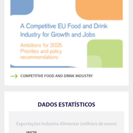
COMPETITIVE FOOD AND DRINK INDUSTRY
DADOS ESTATÍSTICOS
Exportações Indústria Alimentar (milhões de euros)