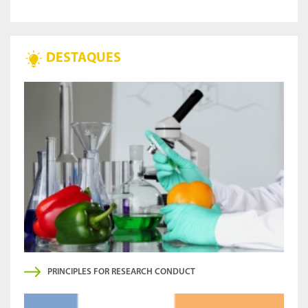
DESTAQUES
PRINCIPLES FOR RESEARCH CONDUCT