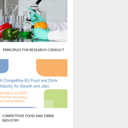
PRINCIPLES FOR RESEARCH CONDUCT
COMPETITIVE FOOD AND DRINK
INDUSTRY