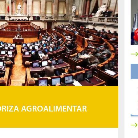
RIZA AGROALIMENTAR