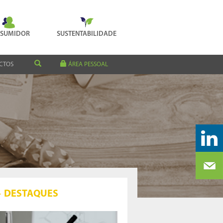
SUMIDOR
SUSTENTABILIDADE
CTOS
ÁREA PESSOAL
DESTAQUES