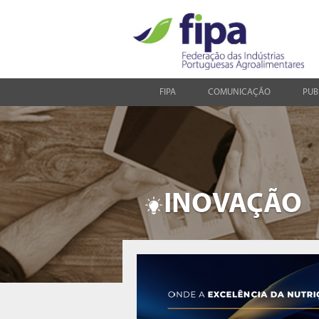
FIPA
COMUNICAÇÃO
PUB
INOVAÇÃO