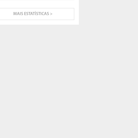
MAIS ESTATÍSTICAS >