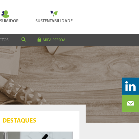
SUMIDOR
SUSTENTABILIDADE
CTOS
ÁREA PESSOAL
DESTAQUES