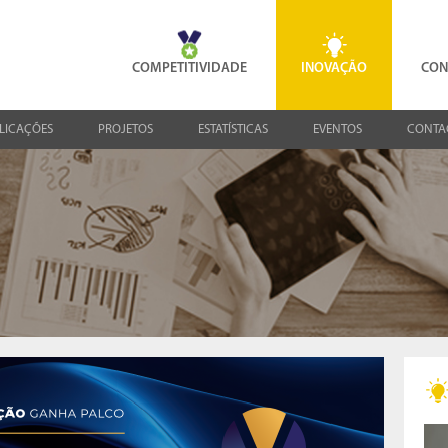
COMPETITIVIDADE
INOVAÇÃO
CON
LICAÇÕES
PROJETOS
ESTATÍSTICAS
EVENTOS
CONTA