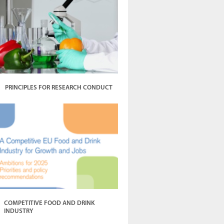
PRINCIPLES FOR RESEARCH CONDUCT
COMPETITIVE FOOD AND DRINK
INDUSTRY