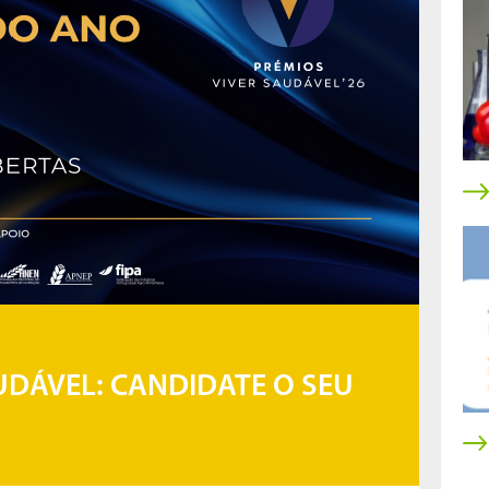
UDÁVEL: CANDIDATE O SEU