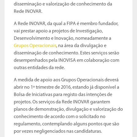
disseminação e valorização de conhecimento da
Rede INOVAR.
A Rede INOVAR, da qual a FIPA é membro fundador,
vai prestar apoio a projetos de Investigação,
Desenvolvimento e Inovação, nomeadamente a
Grupos Operacionais
, na área da divulgação e
disseminação de conhecimento. Estes serviços serão
desempenhados pela INOVISA em colaboração com
outras entidades da rede.
A medida de apoio aos Grupos Operacionais deverá
abrir no 1º trimestre de 2016, estando já disponível a
Bolsa de Iniciativas para registo das intenções de
projetos. Os serviços da Rede INOVAR garantem
planos de demonstração, divulgação e valorização do
conhecimento de acordo com o solicitado no
regulamento, contemplando alguns pontos que são
por vezes negligenciados nas candidaturas.