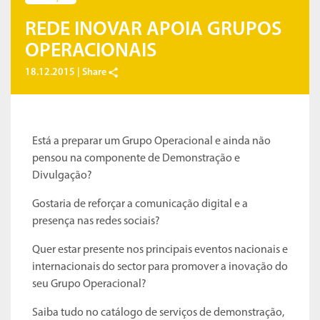
REDE INOVAR APOIA GRUPOS
OPERACIONAIS
18.12.2015 |
Share
Está a preparar um Grupo Operacional e ainda não
pensou na componente de Demonstração e
Divulgação?
Gostaria de reforçar a comunicação digital e a
presença nas redes sociais?
Quer estar presente nos principais eventos nacionais e
internacionais do sector para promover a inovação do
seu Grupo Operacional?
Saiba tudo no catálogo de serviços de demonstração,