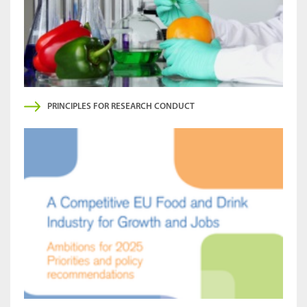
PRINCIPLES FOR RESEARCH CONDUCT