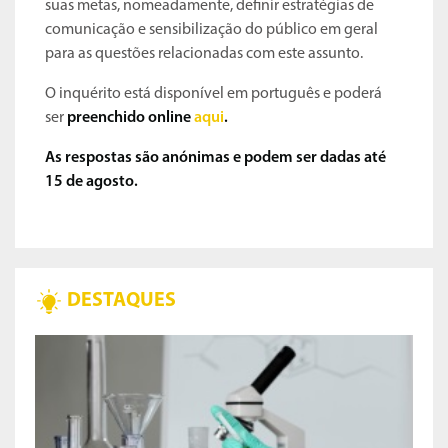
suas metas, nomeadamente, definir estratégias de
comunicação e sensibilização do público em geral
para as questões relacionadas com este assunto.
O inquérito está disponível em português e poderá
ser
preenchido online
aqui
.
As respostas são anónimas e podem ser dadas até
15 de agosto.
DESTAQUES