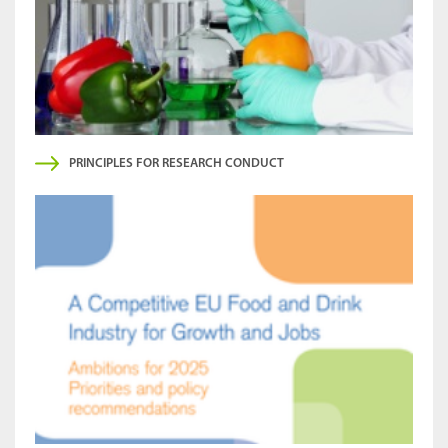
PRINCIPLES FOR RESEARCH CONDUCT