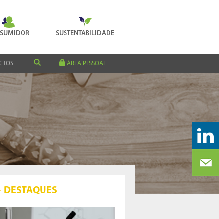
SUMIDOR
SUSTENTABILIDADE
CTOS
ÁREA PESSOAL
DESTAQUES