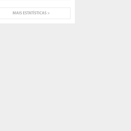
MAIS ESTATÍSTICAS >