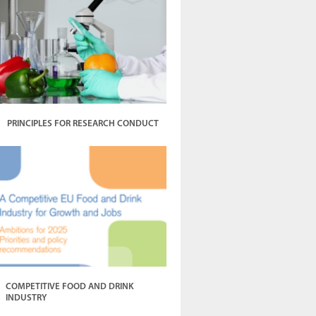
PRINCIPLES FOR RESEARCH CONDUCT
COMPETITIVE FOOD AND DRINK
INDUSTRY