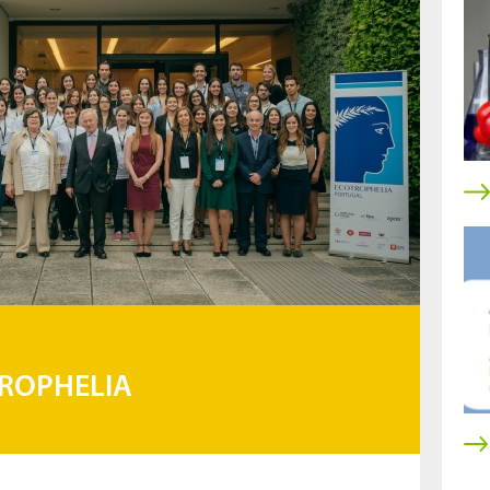
ROPHELIA