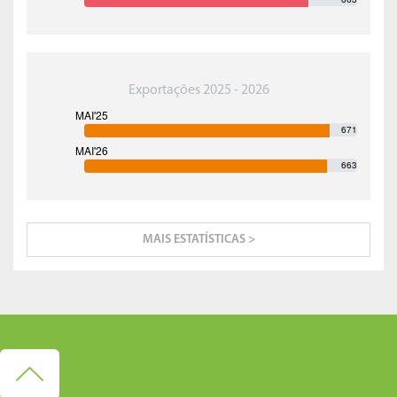
Exportações 2025 - 2026
671
663
MAIS ESTATÍSTICAS >