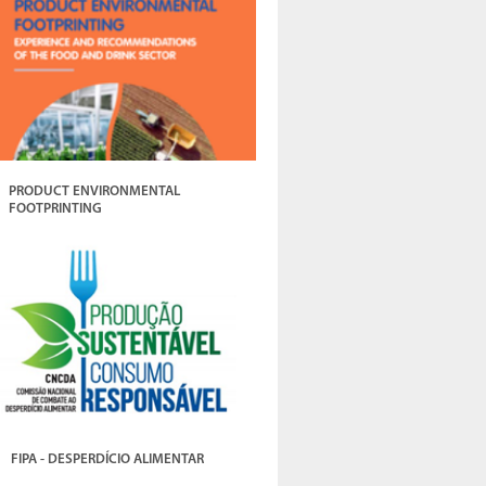
PRODUCT ENVIRONMENTAL
FOOTPRINTING
FIPA - DESPERDÍCIO ALIMENTAR