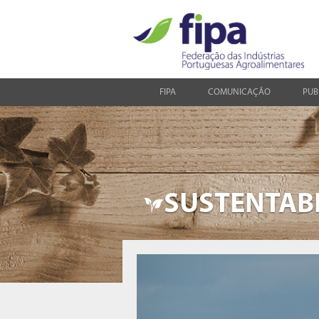
FIPA
COMUNICAÇÃO
PUB
SUSTENTAB