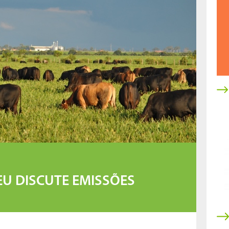
U DISCUTE EMISSÕES