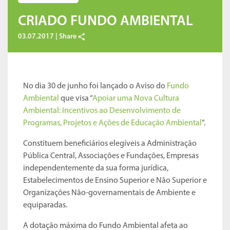
CRIADO FUNDO AMBIENTAL
03.07.2017 |
Share
No dia 30 de junho foi lançado o Aviso do
Fundo
Ambiental
que visa “
Apoiar uma Nova Cultura
Ambiental: Incentivos ao Desenvolvimento de
Programas, Projetos e Ações de Educação Ambiental
”.
Constituem beneficiários elegíveis a Administração
Pública Central, Associações e Fundações, Empresas
independentemente da sua forma jurídica,
Estabelecimentos de Ensino Superior e Não Superior e
Organizações Não-governamentais de Ambiente e
equiparadas.
A dotação máxima do Fundo Ambiental afeta ao