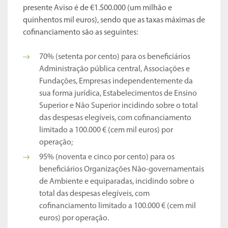
presente Aviso é de €1.500.000 (um milhão e
quinhentos mil euros), sendo que as taxas máximas de
cofinanciamento são as seguintes:
70% (setenta por cento) para os beneficiários
Administração pública central, Associações e
Fundações, Empresas independentemente da
sua forma jurídica, Estabelecimentos de Ensino
Superior e Não Superior incidindo sobre o total
das despesas elegíveis, com cofinanciamento
limitado a 100.000 € (cem mil euros) por
operação;
95% (noventa e cinco por cento) para os
beneficiários Organizações Não-governamentais
de Ambiente e equiparadas, incidindo sobre o
total das despesas elegíveis, com
cofinanciamento limitado a 100.000 € (cem mil
euros) por operação.