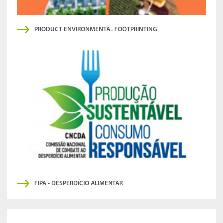
PRODUCT ENVIRONMENTAL FOOTPRINTING
FIPA - DESPERDÍCIO ALIMENTAR