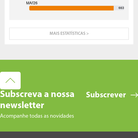
663
MAIS ESTATÍSTICAS >
Subscreva a nossa
Subscrever
newsletter
Acompanhe todas as novidades