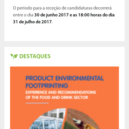
O período para a receção de candidaturas decorrerá
entre o dia
30 de junho 2017 e as 18:00 horas do dia
31 de julho de 2017
.
DESTAQUES