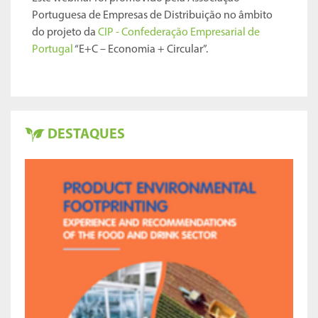
Portuguesa de Empresas de Distribuição no âmbito
do projeto da
CIP - Confederação Empresarial de
Portugal
“E+C – Economia + Circular”.
DESTAQUES