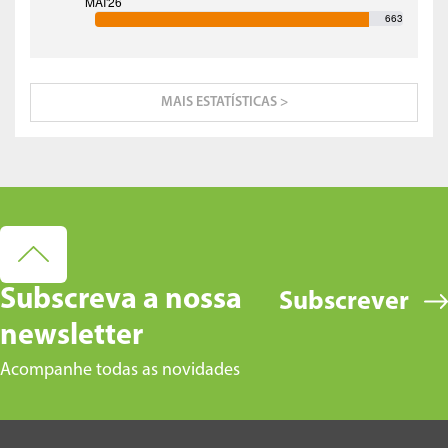
663
MAIS ESTATÍSTICAS >
Subscreva a nossa
Subscrever
newsletter
Acompanhe todas as novidades