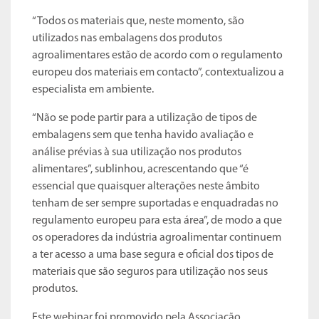
“Todos os materiais que, neste momento, são
utilizados nas embalagens dos produtos
agroalimentares estão de acordo com o regulamento
europeu dos materiais em contacto”, contextualizou a
especialista em ambiente.
“Não se pode partir para a utilização de tipos de
embalagens sem que tenha havido avaliação e
análise prévias à sua utilização nos produtos
alimentares”, sublinhou, acrescentando que “é
essencial que quaisquer alterações neste âmbito
tenham de ser sempre suportadas e enquadradas no
regulamento europeu para esta área”, de modo a que
os operadores da indústria agroalimentar continuem
a ter acesso a uma base segura e oficial dos tipos de
materiais que são seguros para utilização nos seus
produtos.
Este webinar foi promovido pela Associação