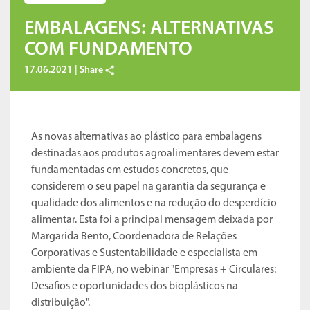
EMBALAGENS: ALTERNATIVAS
COM FUNDAMENTO
17.06.2021 |
Share
As novas alternativas ao plástico para embalagens
destinadas aos produtos agroalimentares devem estar
fundamentadas em estudos concretos, que
considerem o seu papel na garantia da segurança e
qualidade dos alimentos e na redução do desperdício
alimentar. Esta foi a principal mensagem deixada por
Margarida Bento, Coordenadora de Relações
Corporativas e Sustentabilidade e especialista em
ambiente da FIPA, no webinar "Empresas + Circulares:
Desafios e oportunidades dos bioplásticos na
distribuição".