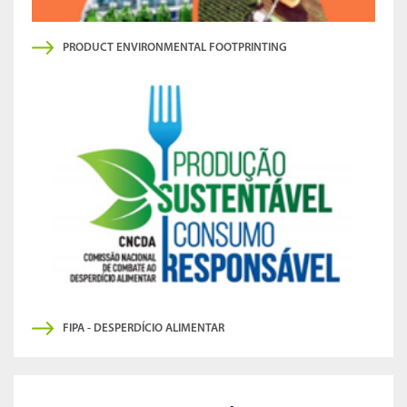
PRODUCT ENVIRONMENTAL FOOTPRINTING
FIPA - DESPERDÍCIO ALIMENTAR