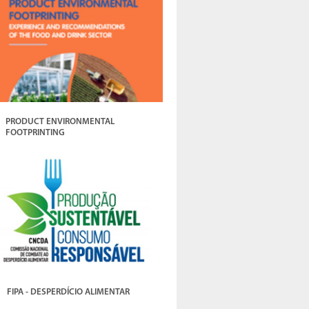
PRODUCT ENVIRONMENTAL
FOOTPRINTING
FIPA - DESPERDÍCIO ALIMENTAR