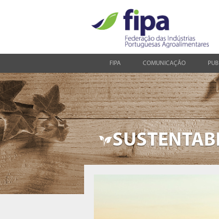
FIPA
COMUNICAÇÃO
PUB
SUSTENTAB