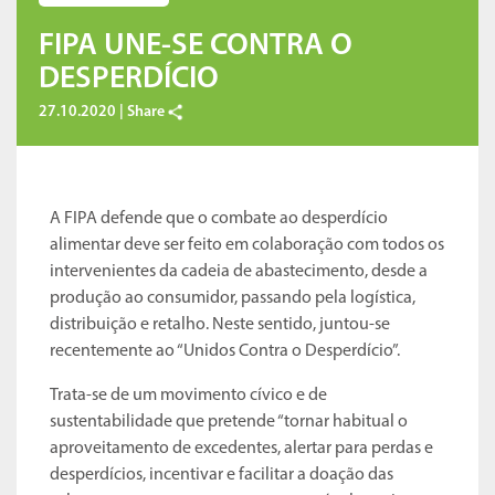
FIPA UNE-SE CONTRA O
DESPERDÍCIO
27.10.2020 |
Share
A FIPA defende que o combate ao desperdício
alimentar deve ser feito em colaboração com todos os
intervenientes da cadeia de abastecimento, desde a
produção ao consumidor, passando pela logística,
distribuição e retalho. Neste sentido, juntou-se
recentemente ao “Unidos Contra o Desperdício”.
Trata-se de um movimento cívico e de
sustentabilidade que pretende “tornar habitual o
aproveitamento de excedentes, alertar para perdas e
desperdícios, incentivar e facilitar a doação das