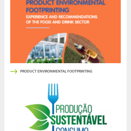
PRODUCT ENVIRONMENTAL FOOTPRINTING