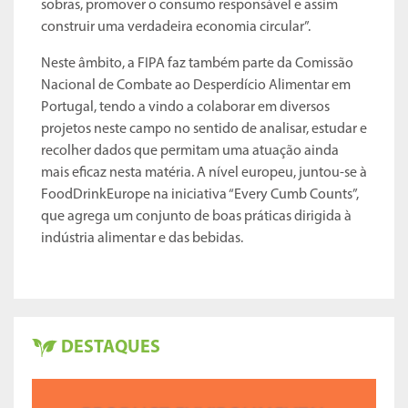
sobras, promover o consumo responsável e assim
construir uma verdadeira economia circular”.
Neste âmbito, a FIPA faz também parte da Comissão
Nacional de Combate ao Desperdício Alimentar em
Portugal, tendo a vindo a colaborar em diversos
projetos neste campo no sentido de analisar, estudar e
recolher dados que permitam uma atuação ainda
mais eficaz nesta matéria. A nível europeu, juntou-se à
FoodDrinkEurope na iniciativa “Every Cumb Counts”,
que agrega um conjunto de boas práticas dirigida à
indústria alimentar e das bebidas.
DESTAQUES