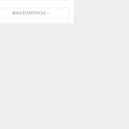
MAIS ESTATÍSTICAS >