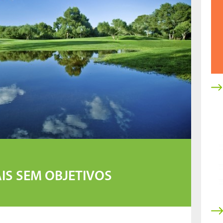
IS SEM OBJETIVOS