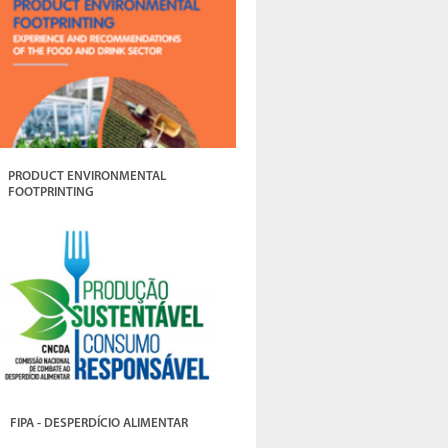
PRODUCT ENVIRONMENTAL
FOOTPRINTING
FIPA - DESPERDÍCIO ALIMENTAR