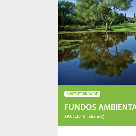
SUSTENTABILIDADE
FUNDOS AMBIENTA
19.01.2018 |
Share