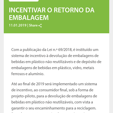
INCENTIVAR O RETORNO DA
EMBALAGEM
11.01.2019 |
Share
Com a publicação da Lei n.º 69/2018, é instituído um
sistema de incentivo à devolução de embalagens de
bebidas em plástico não reutilizáveis e de depósito de
embalagens de bebidas em plástico, vidro, metais
ferrosos e alumínio.
Até ao final de 2019 será implementado um sistema
de incentivo, ao consumidor final, sob a forma de
projeto-piloto, para a devolução de embalagens de
bebidas em plástico não reutilizáveis, com vista a
garantir o seu encaminhamento para a reciclagem.