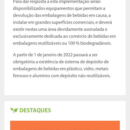
Para dar resposta a esta implementação serão
disponibilizados equipamentos que permitam a
devolução das embalagens de bebidas em causa, a
instalar em grandes superfícies comerciais, e deverá
existir nestas uma área devidamente assinalada e
exclusivamente dedicada ao comércio de bebidas em
embalagens reutilizáveis ou 100 % biodegradáveis.
A partir de 1 de janeiro de 2022 passará a ser
obrigatória a existência de sistema de depósito de
embalagens de bebidas em plástico, vidro, metais
ferrosos e alumínio com depósito não reutilizáveis.
DESTAQUES