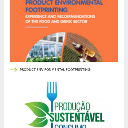
PRODUCT ENVIRONMENTAL FOOTPRINTING