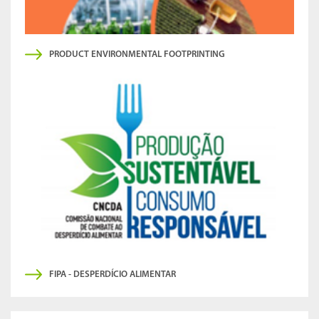
PRODUCT ENVIRONMENTAL FOOTPRINTING
FIPA - DESPERDÍCIO ALIMENTAR