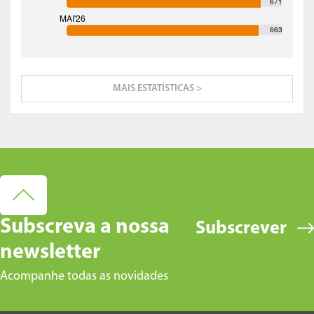
671
663
MAIS ESTATÍSTICAS >
Subscreva a nossa
Subscrever
newsletter
Acompanhe todas as novidades