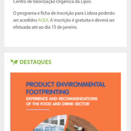
Centro de Valorização Orgânica da Lipor.
O programa e ficha de inscrição para Lisboa poderão
ser acedidos
AQUI
. A inscrição é gratuita e deverá ser
efetuada até ao dia 15 de janeiro.
DESTAQUES