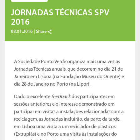
JORNADAS TÉCNICAS SPV
2016
08.01.2016 |
Share
A Sociedade Ponto Verde organiza mais uma vez as
Jornadas Técnicas anuais, que decorrem no dia 21 de
Janeiro em Lisboa (na Fundação Museu do Oriente) e
dia 28 de Janeiro no Porto (na Lipor).
Dado o excelente
feedback
dos participantes em
sessões anteriores e o interesse demonstrado em
participar em visitas a instalações relacionadas com a
reciclagem, as Jornadas incluirão, da parte da tarde,
em Lisboa uma visita a um reciclador de plásticos
(Extruplás) e no Porto uma visita às instalações do