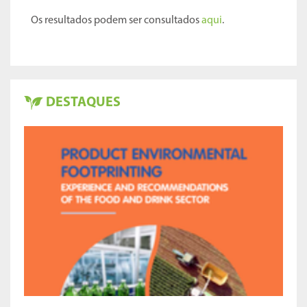
Os resultados podem ser consultados
aqui
.
DESTAQUES