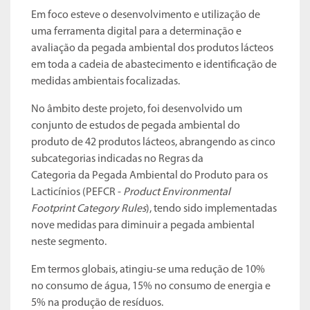
Em foco esteve o desenvolvimento e utilização de
uma ferramenta digital para a determinação e
avaliação da pegada ambiental dos produtos lácteos
em toda a cadeia de abastecimento e identificação de
medidas ambientais focalizadas.
No âmbito deste projeto, foi desenvolvido um
conjunto de estudos de pegada ambiental do
produto de 42 produtos lácteos, abrangendo as cinco
subcategorias indicadas no Regras da
Categoria da Pegada Ambiental do Produto para os
Lacticínios (PEFCR -
Product Environmental
Footprint Category Rules
), tendo sido implementadas
nove medidas para diminuir a pegada ambiental
neste segmento.
Em termos globais, atingiu-se uma redução de 10%
no consumo de água, 15% no consumo de energia e
5% na produção de resíduos.