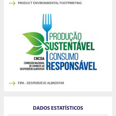
PRODUCT ENVIRONMENTAL FOOTPRINTING
FIPA - DESPERDÍCIO ALIMENTAR
DADOS ESTATÍSTICOS