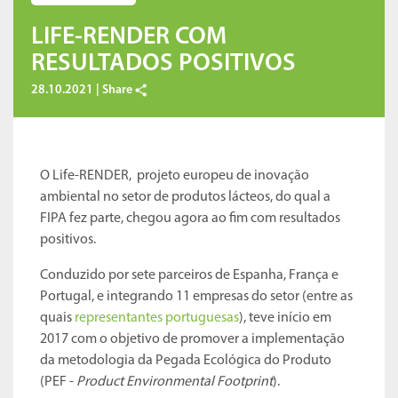
LIFE-RENDER COM
RESULTADOS POSITIVOS
28.10.2021 |
Share
O Life-RENDER, projeto europeu de inovação
ambiental no setor de produtos lácteos, do qual a
FIPA fez parte, chegou agora ao fim com resultados
positivos.
Conduzido por sete parceiros de Espanha, França e
Portugal, e integrando 11 empresas do setor (entre as
quais
representantes portuguesas
), teve início em
2017 com o objetivo de promover a implementação
da metodologia da Pegada Ecológica do Produto
(PEF -
Product Environmental Footprint
).