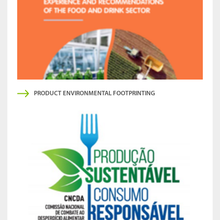
PRODUCT ENVIRONMENTAL FOOTPRINTING