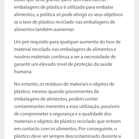
Dado que uma grande parte dos materiais de
embalagens de plástico é utilizada para embalar
alimentos, a política só pode atingir os seus objetivos
se o teor de plástico reciclado nas embalagens de
alimentos também aumentar.
Um pré-requisito para qualquer aumento do teor de
material reciclado nas embalagens de alimentos e
noutros materiais continua a ser a necessidade de
garantir um elevado nível de proteção da saúde
humana.
No entanto, os resíduos de materiais e objetos de
plástico, mesmo quando provenientes de
embalagens de alimentos, podem conter
contaminantes inerentes a essa utilização, passíveis
de comprometer a segurança e a qualidade dos
materiais e objetos de plástico reciclado que entram
em contacto com os alimentos. Por conseguinte, o
plástico deve ser sempre descontaminado durante a