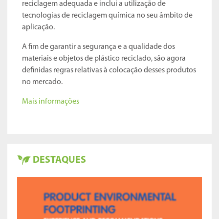
reciclagem adequada e inclui a utilização de
tecnologias de reciclagem química no seu âmbito de
aplicação.
A fim de garantir a segurança e a qualidade dos
materiais e objetos de plástico reciclado, são agora
definidas regras relativas à colocação desses produtos
no mercado.
Mais informações
DESTAQUES