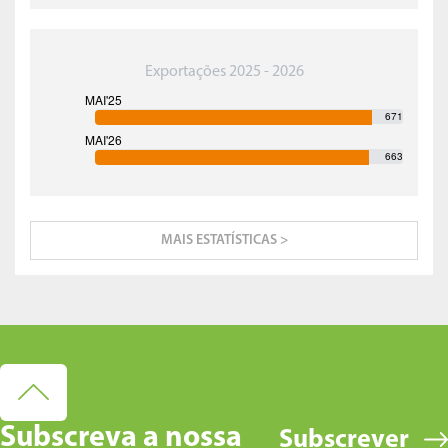
Exportações 2025 - 2026
671
663
MAIS ESTATÍSTICAS >
Subscreva a nossa
Subscrever