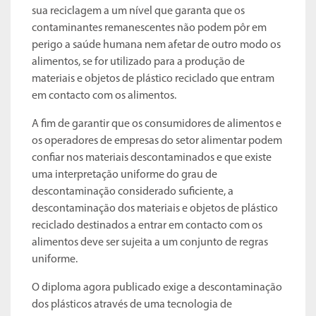
sua reciclagem a um nível que garanta que os
contaminantes remanescentes não podem pôr em
perigo a saúde humana nem afetar de outro modo os
alimentos, se for utilizado para a produção de
materiais e objetos de plástico reciclado que entram
em contacto com os alimentos.
A fim de garantir que os consumidores de alimentos e
os operadores de empresas do setor alimentar podem
confiar nos materiais descontaminados e que existe
uma interpretação uniforme do grau de
descontaminação considerado suficiente, a
descontaminação dos materiais e objetos de plástico
reciclado destinados a entrar em contacto com os
alimentos deve ser sujeita a um conjunto de regras
uniforme.
O diploma agora publicado exige a descontaminação
dos plásticos através de uma tecnologia de