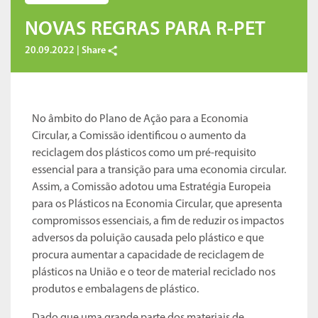
NOVAS REGRAS PARA R-PET
20.09.2022 |
Share
No âmbito do Plano de Ação para a Economia
Circular, a Comissão identificou o aumento da
reciclagem dos plásticos como um pré-requisito
essencial para a transição para uma economia circular.
Assim, a Comissão adotou uma Estratégia Europeia
para os Plásticos na Economia Circular, que apresenta
compromissos essenciais, a fim de reduzir os impactos
adversos da poluição causada pelo plástico e que
procura aumentar a capacidade de reciclagem de
plásticos na União e o teor de material reciclado nos
produtos e embalagens de plástico.