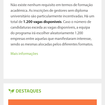
Não existe nenhum requisito em termos de formação
académica. As inscrições de gestores sem diploma
universitário são particularmente incentivadas. Há um
total de
1.200 vagas disponíveis
. Caso o número de
candidaturas exceda as vagas disponíveis, a equipa
do programa irá escolher aleatoriamente 1.200
empresas entre aquelas que manifestaram interesse,
sendo as mesmas alocadas pelos diferentes formatos.
Mais informações
DESTAQUES