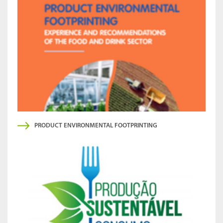
PRODUCT ENVIRONMENTAL FOOTPRINTING