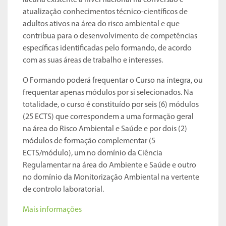
atualização conhecimentos técnico-científicos de
adultos ativos na área do risco ambiental e que
contribua para o desenvolvimento de competências
específicas identificadas pelo formando, de acordo
com as suas áreas de trabalho e interesses.
O Formando poderá frequentar o Curso na íntegra, ou
frequentar apenas módulos por si selecionados. Na
totalidade, o curso é constituído por seis (6) módulos
(25 ECTS) que correspondem a uma formação geral
na área do Risco Ambiental e Saúde e por dois (2)
módulos de formação complementar (5
ECTS/módulo), um no domínio da Ciência
Regulamentar na área do Ambiente e Saúde e outro
no domínio da Monitorização Ambiental na vertente
de controlo laboratorial.
Mais informações