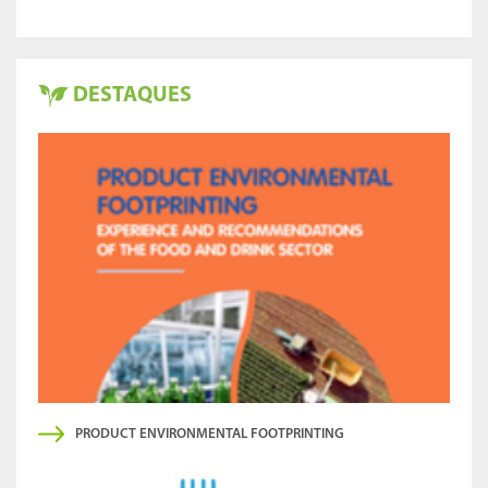
DESTAQUES
PRODUCT ENVIRONMENTAL FOOTPRINTING