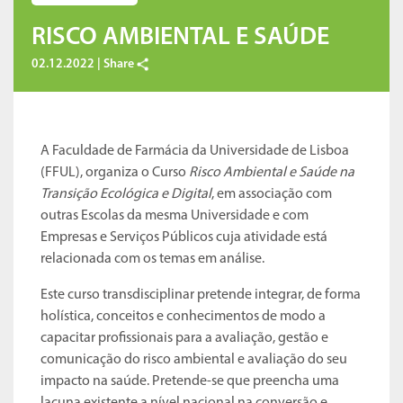
RISCO AMBIENTAL E SAÚDE
02.12.2022 |
Share
A Faculdade de Farmácia da Universidade de Lisboa
(FFUL), organiza o Curso
Risco Ambiental e Saúde na
Transição Ecológica e Digital
, em associação com
outras Escolas da mesma Universidade e com
Empresas e Serviços Públicos cuja atividade está
relacionada com os temas em análise.
Este curso transdisciplinar pretende integrar, de forma
holística, conceitos e conhecimentos de modo a
capacitar profissionais para a avaliação, gestão e
comunicação do risco ambiental e avaliação do seu
impacto na saúde. Pretende-se que preencha uma
lacuna existente a nível nacional na conversão e