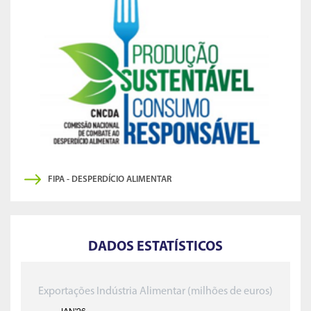
FIPA - DESPERDÍCIO ALIMENTAR
DADOS ESTATÍSTICOS
Exportações Indústria Alimentar (milhões de euros)