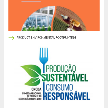
PRODUCT ENVIRONMENTAL FOOTPRINTING