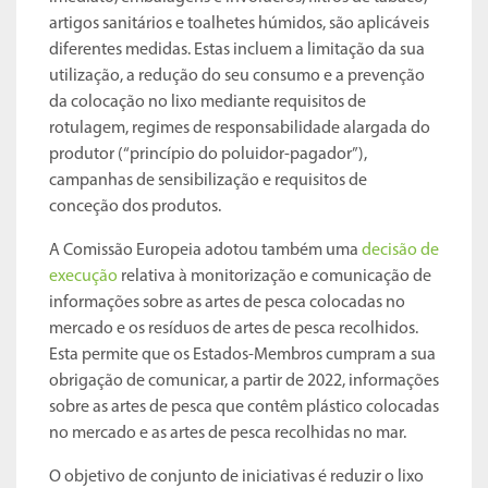
artigos sanitários e toalhetes húmidos, são aplicáveis
diferentes medidas. Estas incluem a limitação da sua
utilização, a redução do seu consumo e a prevenção
da colocação no lixo mediante requisitos de
rotulagem, regimes de responsabilidade alargada do
produtor (“princípio do poluidor-pagador”),
campanhas de sensibilização e requisitos de
conceção dos produtos.
A Comissão Europeia adotou também uma
decisão de
execução
relativa à monitorização e comunicação de
informações sobre as artes de pesca colocadas no
mercado e os resíduos de artes de pesca recolhidos.
Esta permite que os Estados-Membros cumpram a sua
obrigação de comunicar, a partir de 2022, informações
sobre as artes de pesca que contêm plástico colocadas
no mercado e as artes de pesca recolhidas no mar.
O objetivo de conjunto de iniciativas é reduzir o lixo