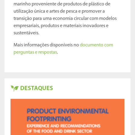
marinho proveniente de produtos de plástico de
utilização única e artes de pesca e promover a
transição para uma economia circular com modelos
empresariais, produtos e materiais inovadores e
sustentáveis.
Mais informações disponíveis no
documento com
perguntas e respostas
.
DESTAQUES