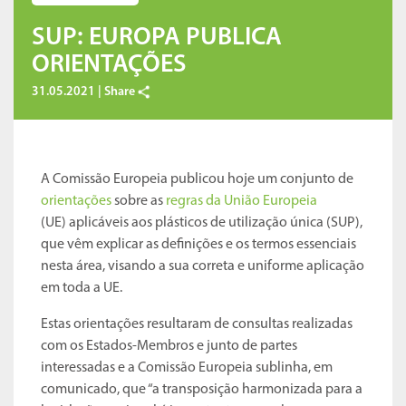
SUP: EUROPA PUBLICA
ORIENTAÇÕES
31.05.2021 |
Share
A Comissão Europeia publicou hoje um conjunto de
orientações
sobre as
regras da União Europeia
(UE) aplicáveis aos plásticos de utilização única (SUP),
que vêm explicar as definições e os termos essenciais
nesta área, visando a sua correta e uniforme aplicação
em toda a UE.
Estas orientações resultaram de consultas realizadas
com os Estados-Membros e junto de partes
interessadas e a Comissão Europeia sublinha, em
comunicado, que “a transposição harmonizada para a