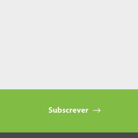
Subscrever