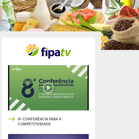
8ª CONFERÊNCIA PARA A
COMPETITIVIDADE