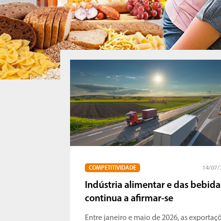
COMPETITIVIDADE
14/07/
Indústria alimentar e das bebida
continua a afirmar-se
Entre janeiro e maio de 2026, as exportaç