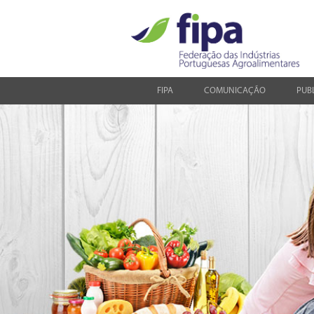
FIPA
COMUNICAÇÃO
PUB