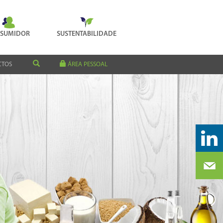
SUMIDOR
SUSTENTABILIDADE
CTOS
ÁREA PESSOAL